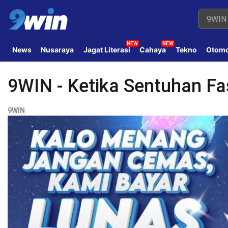
News
Nusaraya
Jagat Literasi
Cahaya
Tekno
Otomo
9WIN - Ketika Sentuhan F
9WIN