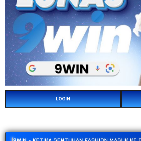
LOGIN
9WIN - KETIKA SENTUHAN FASHION MASUK KE 